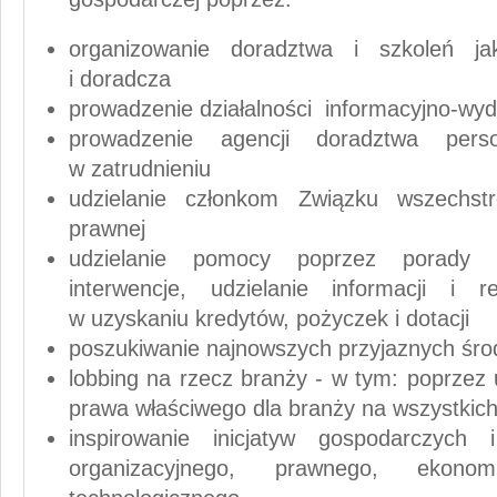
organizowanie doradztwa i szkoleń jak
i doradcza
prowadzenie działalności informacyjno-wyd
prowadzenie agencji doradztwa pers
w zatrudnieniu
udzielanie członkom Związku wszechst
prawnej
udzielanie pomocy poprzez porady p
interwencje, udzielanie informacji i
w uzyskaniu kredytów, pożyczek i dotacji
poszukiwanie najnowszych przyjaznych środ
lobbing na rzecz branży - w tym: poprzez 
prawa właściwego dla branży na wszystkich 
inspirowanie inicjatyw gospodarczych
organizacyjnego, prawnego, ekonom